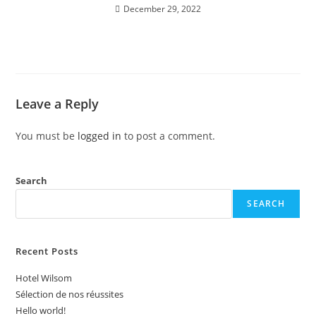
December 29, 2022
Leave a Reply
You must be
logged in
to post a comment.
Search
SEARCH
Recent Posts
Hotel Wilsom
Sélection de nos réussites
Hello world!