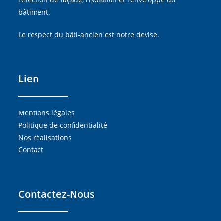
bâtiment.
Le respect du bâti-ancien est notre devise.
Lien
Mentions légales
Politique de confidentialité
Nos réalisations
Contact
Contactez-Nous