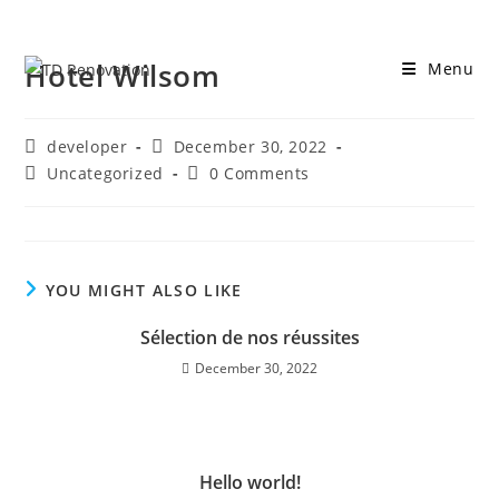
Hotel Wilsom
Menu
developer
December 30, 2022
Uncategorized
0 Comments
YOU MIGHT ALSO LIKE
Sélection de nos réussites
December 30, 2022
Hello world!