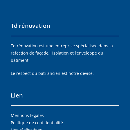
Td rénovation
Td rénovation est une entreprise spécialisée dans la
réfection de façade, l’isolation et l’enveloppe du
bâtiment.
Le respect du bâti-ancien est notre devise.
Lien
Mentions légales
Politique de confidentialité
Nos réalisations