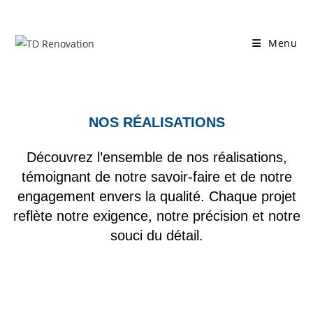
Menu
NOS RÉALISATIONS
Découvrez l’ensemble de nos réalisations,
témoignant de notre savoir-faire et de notre
engagement envers la qualité. Chaque projet
reflète notre exigence, notre précision et notre
souci du détail.